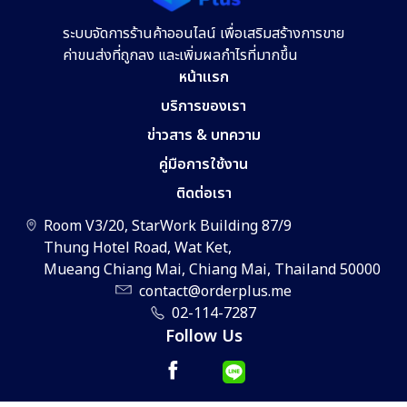
ระบบจัดการร้านค้าออนไลน์ เพื่อเสริมสร้างการขาย
ค่าขนส่งที่ถูกลง และเพิ่มผลกำไรที่มากขึ้น
หน้าแรก
บริการของเรา
ข่าวสาร & บทความ
คู่มือการใช้งาน
ติดต่อเรา
Room V3/20, StarWork Building 87/9
Thung Hotel Road, Wat Ket,
Mueang Chiang Mai, Chiang Mai, Thailand 50000
contact@orderplus.me
02-114-7287
Follow Us