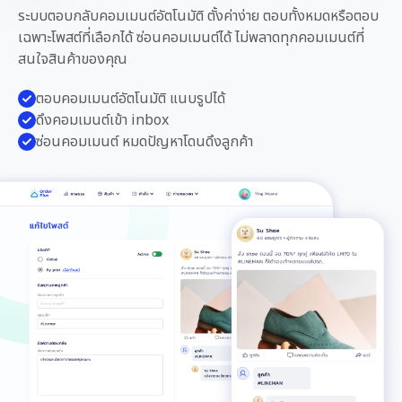
ระบบตอบกลับคอมเมนต์อัตโนมัติ ตั้งค่าง่าย ตอบทั้งหมดหรือตอบ
เฉพาะโพสต์ที่เลือกได้ ซ่อนคอมเมนต์ได้ ไม่พลาดทุกคอมเมนต์ที่
สนใจสินค้าของคุณ
ตอบคอมเมนต์อัตโนมัติ แนบรูปได้
ดึงคอมเมนต์เข้า inbox
ซ่อนคอมเมนต์ หมดปัญหาโดนดึงลูกค้า