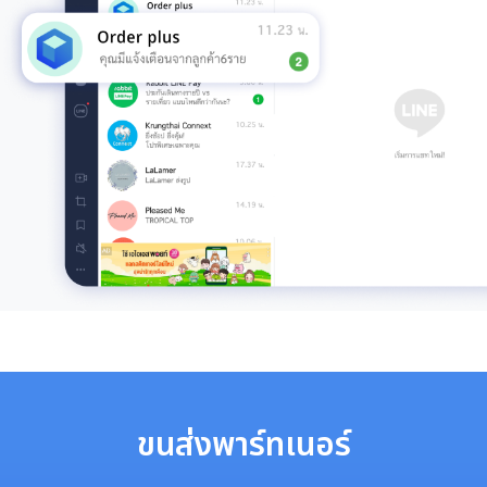
ขนส่งพาร์ทเนอร์