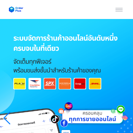
หน้าแรก
บริการของเรา
ข่าวสาร & บทความ
คู่มือการใช้งาน
ติดต่อเรา
เข้าสู่ระบบ / สมัครสมาชิก