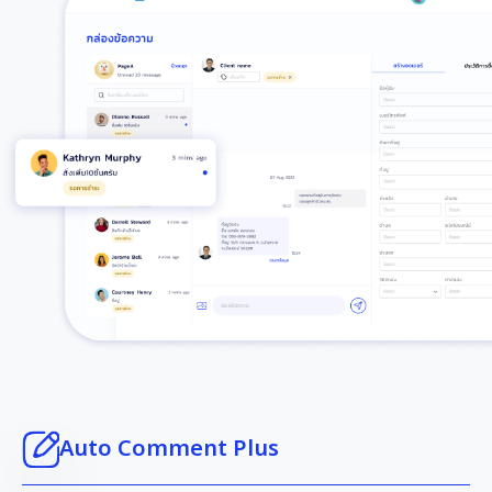
Auto Comment Plus