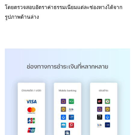
โดยตรวจสอบอัตราค่าธรรมเนียมแต่ละช่องทางได้จาก
รูปภาพด้านล่าง