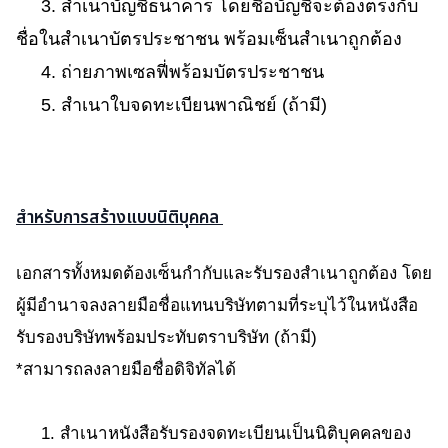
3. สำเนาบัญชีธนาคาร โดยชื่อบัญชีจะต้องตรงกับ
ชื่อในสำเนาบัตรประชาชน พร้อมเซ็นสำเนาถูกต้อง
4. ถ่ายภาพเซลฟี่พร้อมบัตรประชาชน
5. สำเนาใบจดทะเบียนพาณิชย์ (ถ้ามี)
สำหรับการสร้างแบบนิติบุคคล
เอกสารทั้งหมดต้องเซ็นกำกับและรับรองสำเนาถูกต้อง โดย
ผู้มีอำนาจลงลายมือชื่อแทนบริษัทตามที่ระบุไว้ในหนังสือ
รับรองบริษัทพร้อมประทับตราบริษัท (ถ้ามี)
*สามารถลงลายมือชื่อดิจิทัลได้
1. สำเนาหนังสือรับรองจดทะเบียนเป็นนิติบุคคลของ