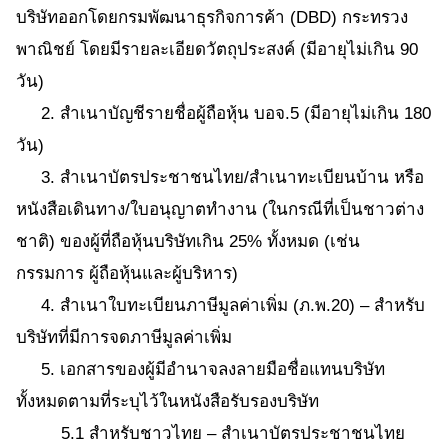
บริษัทออกโดยกรมพัฒนาธุรกิจการค้า (DBD) กระทรวง
พาณิชย์ โดยมีรายละเอียดวัตถุประสงค์ (มีอายุไม่เกิน 90
วัน)
2. สำเนาบัญชีรายชื่อผู้ถือหุ้น บอจ.5 (มีอายุไม่เกิน 180
วัน)
3. สำเนาบัตรประชาชนไทย/สำเนาทะเบียนบ้าน หรือ
หนังสือเดินทาง/ใบอนุญาตทำงาน (ในกรณีที่เป็นชาวต่าง
ชาติ) ของผู้ที่ถือหุ้นบริษัทเกิน 25% ทั้งหมด (เช่น
กรรมการ ผู้ถือหุ้นและผู้บริหาร)
4. สำเนาใบทะเบียนภาษีมูลค่าเพิ่ม (ภ.พ.20) – สำหรับ
บริษัทที่มีการจดภาษีมูลค่าเพิ่ม
5. เอกสารของผู้มีอำนาจลงลายมือชื่อแทนบริษัท
ทั้งหมดตามที่ระบุไว้ในหนังสือรับรองบริษัท
5.1 สำหรับชาวไทย – สำเนาบัตรประชาชนไทย