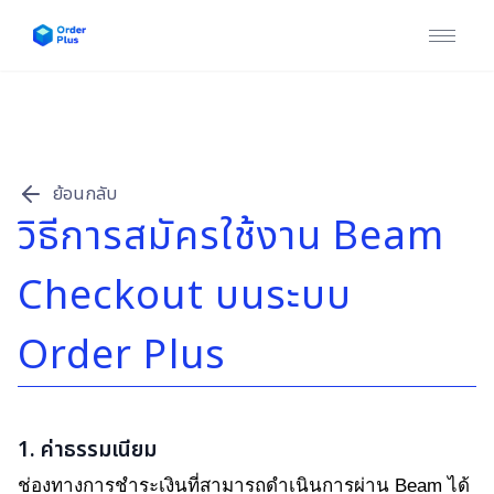
หน้าแรก
บริการของเรา
ข่าวสาร & บทความ
ย้อนกลับ
วิธีการสมัครใช้งาน Beam
คู่มือการใช้งาน
Checkout บนระบบ
ติดต่อเรา
เข้าสู่ระบบ / สมัครสมาชิก
Order Plus
1. ค่าธรรมเนียม
ช่องทางการชำระเงินที่สามารถดำเนินการผ่าน Beam ได้