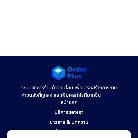
ระบบจัดการร้านค้าออนไลน์ เพื่อเสริมสร้างการขาย
ค่าขนส่งที่ถูกลง และเพิ่มผลกำไรที่มากขึ้น
หน้าแรก
บริการของเรา
ข่าวสาร & บทความ
คู่มือการใช้งาน