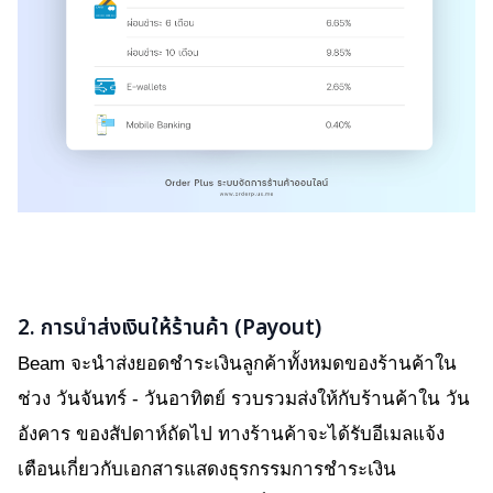
2. การนำส่งเงินให้ร้านค้า (Payout)
Beam จะนำส่งยอดชำระเงินลูกค้าทั้งหมดของร้านค้าใน
ช่วง วันจันทร์ - วันอาทิตย์ รวบรวมส่งให้กับร้านค้าใน วัน
อังคาร ของสัปดาห์ถัดไป ทางร้านค้าจะได้รับอีเมลแจ้ง
เตือนเกี่ยวกับเอกสารแสดงธุรกรรมการชำระเงิน