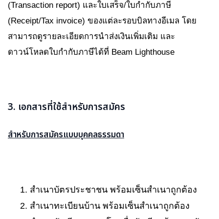
(Transaction report) และใบเสร็จ/ใบกำกับภาษี
(Receipt/Tax invoice) ของแต่ละรอบบิลทางอีเมล โดย
สามารถดูรายละเอียดการนำส่งเงินเพิ่มเติม และ
ดาวน์โหลดใบกำกับภาษีได้ที่ Beam Lighthouse
3. เอกสารที่ใช้สำหรับการสมัคร
สำหรับการสมัครแบบบุคคลธรรมดา
1. สำเนาบัตรประชาชน พร้อมเซ็นสำเนาถูกต้อง
2. สำเนาทะเบียนบ้าน พร้อมเซ็นสำเนาถูกต้อง