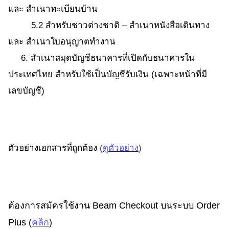
และ สำเนาทะเบียนบ้าน
5.2 สำหรับชาวต่างชาติ – สำเนาหนังสือเดินทาง
และ สำเนาใบอนุญาตทำงาน
6. สำเนาสมุดบัญชีธนาคารที่เปิดกับธนาคารใน
ประเทศไทย สำหรับใช้เป็นบัญชีรับเงิน (เฉพาะหน้าที่มี
เลขบัญชี)
ตัวอย่างเอกสารที่ถูกต้อง
(
ดูตัวอย่าง
)
ต้องการสมัครใช้งาน Beam Checkout บนระบบ Order
Plus (
คลิก
)