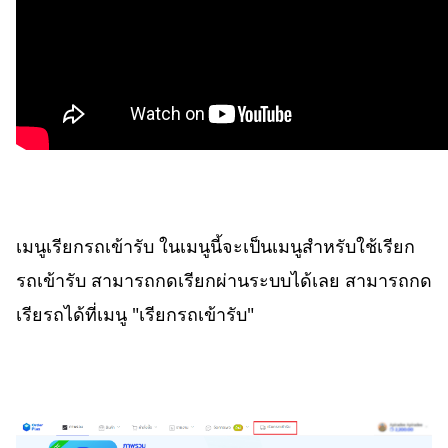
เมนูเรียกรถเข้ารับ ในเมนูนี้จะเป็นเมนูสำหรับใช้เรียก
รถเข้ารับ สามารถกดเรียกผ่านระบบได้เลย สามารถกด
เรียรถได้ที่เมนู "เรียกรถเข้ารับ"