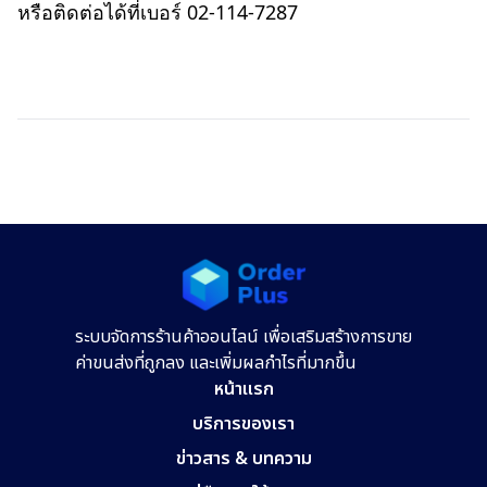
หรือติดต่อได้ที่เบอร์ 02-114-7287
ระบบจัดการร้านค้าออนไลน์ เพื่อเสริมสร้างการขาย
ค่าขนส่งที่ถูกลง และเพิ่มผลกำไรที่มากขึ้น
หน้าแรก
บริการของเรา
ข่าวสาร & บทความ