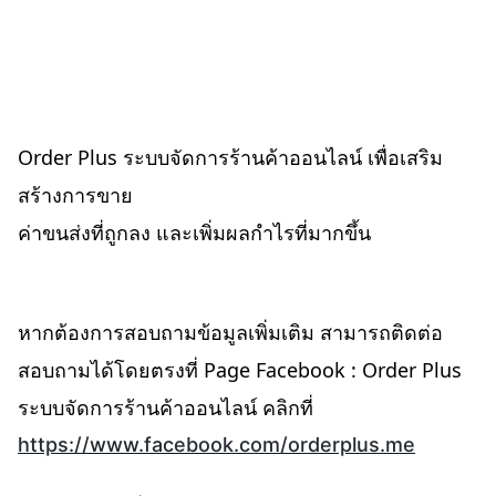
Order Plus ระบบจัดการร้านค้าออนไลน์ เพื่อเสริม
สร้างการขาย
ค่าขนส่งที่ถูกลง และเพิ่มผลกำไรที่มากขึ้น
หากต้องการสอบถามข้อมูลเพิ่มเติม สามารถติดต่อ
สอบถามได้โดยตรงที่ Page Facebook : Order Plus
ระบบจัดการร้านค้าออนไลน์ คลิกที่
https://www.facebook.com/orderplus.me