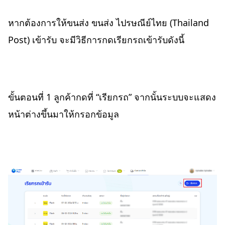
หากต้องการให้ขนส่ง ขนส่ง ไปรษณีย์ไทย (Thailand
Post) เข้ารับ จะมีวิธีการกดเรียกรถเข้ารับดังนี้
ขั้นตอนที่ 1 ลูกค้ากดที่ “เรียกรถ” จากนั้นระบบจะแสดง
หน้าต่างขึ้นมาให้กรอกข้อมูล