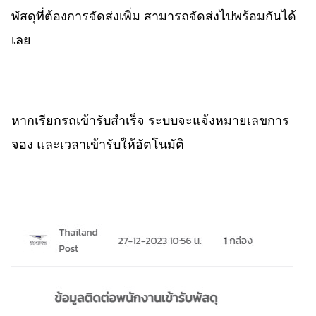
พัสดุที่ต้องการจัดส่งเพิ่ม สามารถจัดส่งไปพร้อมกันได้
เลย
หากเรียกรถเข้ารับสำเร็จ ระบบจะแจ้งหมายเลขการ
จอง และเวลาเข้ารับให้อัตโนมัติ