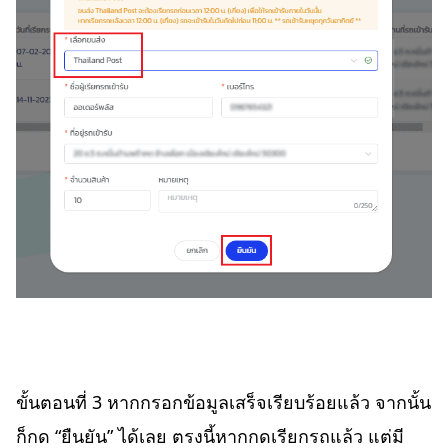
ขั้นตอนที่ 3 หากกรอกข้อมูลเสร็จเรียบร้อยแล้ว จากนั้น
ก็กด “ยืนยัน” ได้เลย ตรงนี้หากกดเรียกรถแล้ว แต่มี