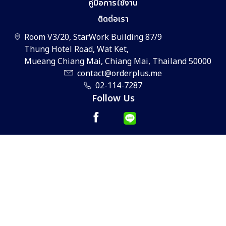
คู่มือการใช้งาน
ติดต่อเรา
Room V3/20, StarWork Building 87/9
Thung Hotel Road, Wat Ket,
Mueang Chiang Mai, Chiang Mai, Thailand 50000
contact@orderplus.me
02-114-7287
Follow Us