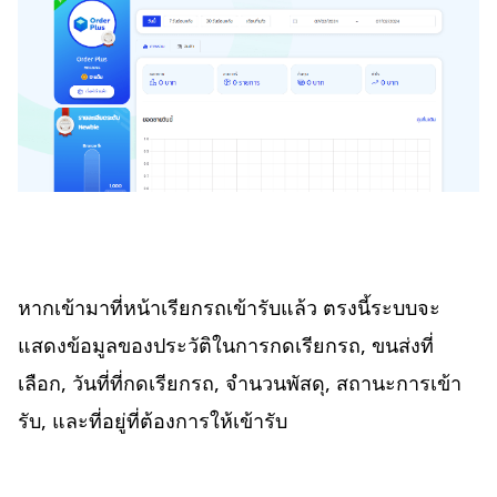
หากเข้ามาที่หน้าเรียกรถเข้ารับแล้ว ตรงนี้ระบบจะ
แสดงข้อมูลของประวัติในการกดเรียกรถ, ขนส่งที่
เลือก, วันที่ที่กดเรียกรถ, จำนวนพัสดุ, สถานะการเข้า
รับ, และที่อยู่ที่ต้องการให้เข้ารับ