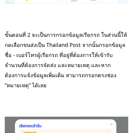
ขั้นตอนที่ 2 จะเป็นการกรอกข้อมูลเรียกรถ ในส่วนนี้ให้
กดเลือกขนส่งเป็น Thailand Post จากนั้นกรอกข้อมูล
ชื่อ - เบอร์โทรผู้เรียกรถ ที่อยู่ที่ต้องการให้เข้ารับ
จำนวนที่ต้องการจัดส่ง และหมายเหตุ และหาก
ต้องการแจ้งข้อมูลเพิ่มเติม สามารถกรอกตรงช่อง
“หมายเหตุ” ได้เลย