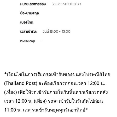
*เงื่อนไขในการเรียกรถเข้ารับของขนส่งไปรษณีย์ไทย
(Thailand Post) จะต้องเรียกรถก่อนเวลา 12:00 น.
(เที่ยง) เพื่อให้รถเข้ารับภายในวันนั้นหากเรียกรถหลัง
เวลา 12:00 น. (เที่ยง) รถจะเข้ารับในวันถัดไปก่อน
11:00 น. และรถเข้ารับหยุดทุกวันอาทิตย์*