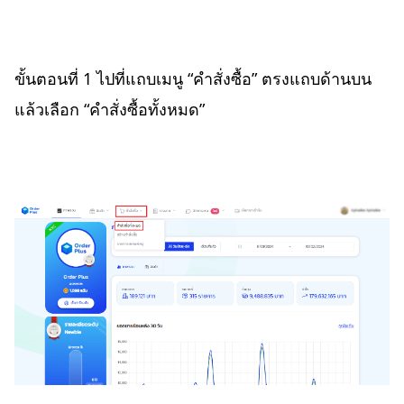
ขั้นตอนที่ 1 ไปที่แถบเมนู “คำสั่งซื้อ” ตรงแถบด้านบน
แล้วเลือก “คำสั่งซื้อทั้งหมด”