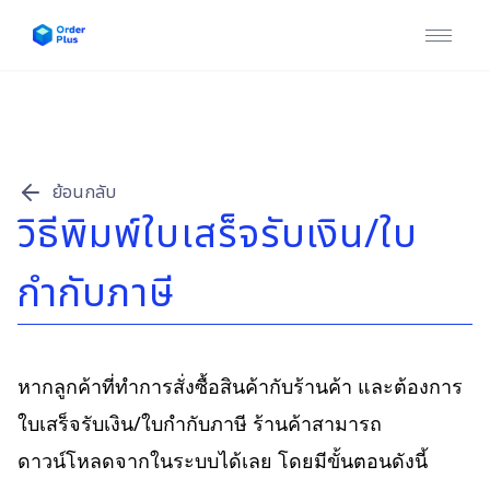
หน้าแรก
บริการของเรา
ข่าวสาร & บทความ
ย้อนกลับ
วิธีพิมพ์ใบเสร็จรับเงิน/ใบ
คู่มือการใช้งาน
กำกับภาษี
ติดต่อเรา
เข้าสู่ระบบ / สมัครสมาชิก
หากลูกค้าที่ทำการสั่งซื้อสินค้ากับร้านค้า และต้องการ
ใบเสร็จรับเงิน/ใบกำกับภาษี ร้านค้าสามารถ
ดาวน์โหลดจากในระบบได้เลย โดยมีขั้นตอนดังนี้