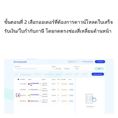
ขั้นตอนที่ 2 เลือกออเดอร์ที่ต้องการดาวน์โหลดใบเสร็จ
รับเงิน/ใบกำกับภาษี โดยกดตรงช่องสี่เหลี่ยมด้านหน้า