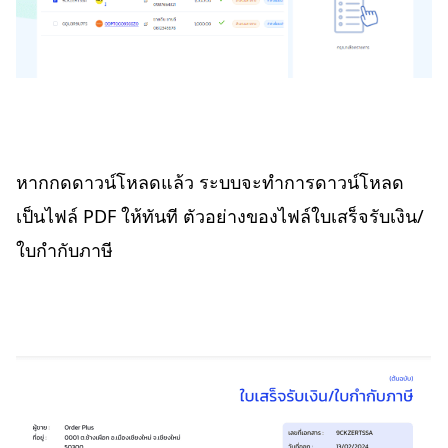
หากกดดาวน์โหลดแล้ว ระบบจะทำการดาวน์โหลด
เป็นไฟล์ PDF ให้ทันที ตัวอย่างของไฟล์ใบเสร็จรับเงิน/
ใบกำกับภาษี