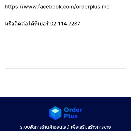
https://www.facebook.com/orderplus.me
หรือติดต่อได้ที่เบอร์ 02-114-7287
ระบบจัดการร้านค้าออนไลน์ เพื่อเสริมสร้างการขาย