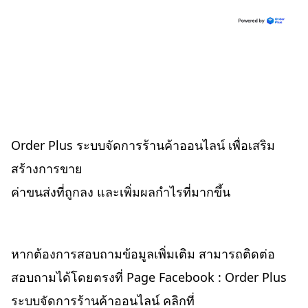
Order Plus ระบบจัดการร้านค้าออนไลน์ เพื่อเสริม
สร้างการขาย
ค่าขนส่งที่ถูกลง และเพิ่มผลกำไรที่มากขึ้น
หากต้องการสอบถามข้อมูลเพิ่มเติม สามารถติดต่อ
สอบถามได้โดยตรงที่ Page Facebook : Order Plus
ระบบจัดการร้านค้าออนไลน์ คลิกที่