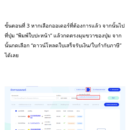
ขั้นตอนที่ 3 หากเลือกออเดอร์ที่ต้องการแล้ว จากนั้นไป
ที่ปุ่ม “พิมพ์ใบปะหน้า” แล้วกดตรงมุมขวาของปุ่ม จาก
นั้นกดเลือก “ดาวน์โหลดใบเสร็จรับเงิน/ใบกำกับภาษี”
ได้เลย