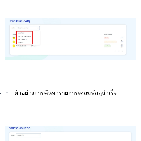
ตัวอย่างการค้นหารายการเคลมพัสดุสำเร็จ