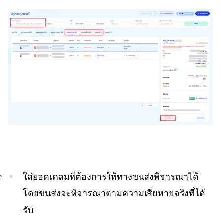
ใส่ยอดเคลมที่ต้องการให้ทางขนส่งพิจารณาได้
โดยขนส่งจะพิจารณาตามความเสียหายจริงที่ได้
รับ