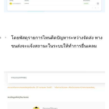
โดยพัสดุรายการไหนติดปัญหาระหว่างจัดส่ง ทาง
ขนส่งจะแจ้งสถานะในระบบให้ทำการยื่นเคลม