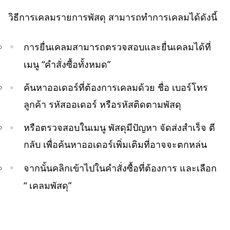
วิธีการเคลมรายการพัสดุ สามารถทำการเคลมได้ดังนี้
การยื่นเคลมสามารถตรวจสอบและยื่นเคลมได้ที่
เมนู “คำสั่งซื้อทั้งหมด”
ค้นหาออเดอร์ที่ต้องการเคลมด้วย ชื่อ เบอร์โทร
ลูกค้า รหัสออเดอร์ หรือรหัสติดตามพัสดุ
หรือตรวจสอบในเมนู พัสดุมีปัญหา จัดส่งสำเร็จ ตี
กลับ เพื่อค้นหาออเดอร์เพิ่มเติมที่อาจจะตกหล่น
จากนั้นคลิกเข้าไปในคำสั่งซื้อที่ต้องการ และเลือก
“ เคลมพัสดุ”