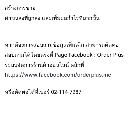
สร้างการขาย
ค่าขนส่งที่ถูกลง และเพิ่มผลกำไรที่มากขึ้น
หากต้องการสอบถามข้อมูลเพิ่มเติม สามารถติดต่อ
สอบถามได้โดยตรงที่ Page Facebook : Order Plus
ระบบจัดการร้านค้าออนไลน์ คลิกที่
https://www.facebook.com/orderplus.me
หรือติดต่อได้ที่เบอร์ 02-114-7287