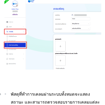
พัสดุที่ทำการเคลมผ่านระบบทั้งหมดจะแสดง
สถานะ และสามารถตรวจสอบรายการเคลมแต่ละ