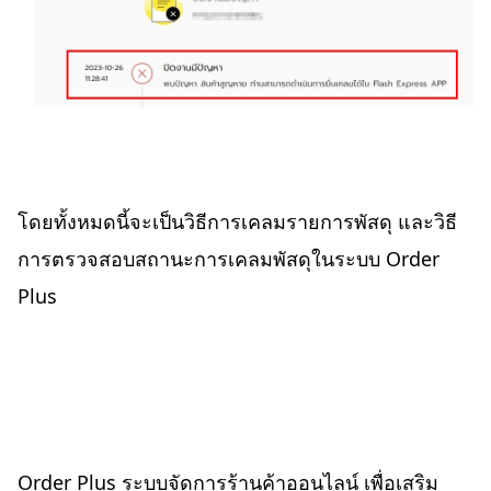
โดยทั้งหมดนี้จะเป็นวิธีการเคลมรายการพัสดุ และวิธี
การตรวจสอบสถานะการเคลมพัสดุในระบบ Order
Plus
Order Plus ระบบจัดการร้านค้าออนไลน์ เพื่อเสริม