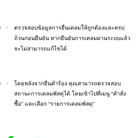
ตรวจสอบข้อมูลการยื่นเคลมให้ถูกต้องและครบ
ถ้วนก่อนยืนยัน หากยืนยันการเคลมผ่านระบบแล้ว
จะไม่สามารถแก้ไขได้
โดยหลังจากยื่นคำร้อง คุณสามารถตรวจสอบ
สถานะการเคลมพัสดุได้ โดยเข้าไปที่เมนู “คำสั่ง
ซื้อ” และเลือก “รายการเคลมพัสดุ”