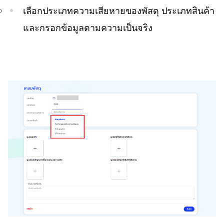
เลือกประเภทความเสียหายของพัสดุ ประเภทสินค้า
และกรอกข้อมูลตามความเป็นจริง