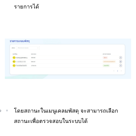
รายการได้
โดยสถานะในเมนูเคลมพัสดุ จะสามารถเลือก
สถานะเพื่อตรวจสอบในระบบได้